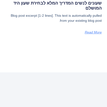
שעונים לנשים המדריך המלא לבחירת שעון היד
המושלם
Blog post excerpt [1-2 lines]. This text is automatically pulled
from your existing blog post.
Read More